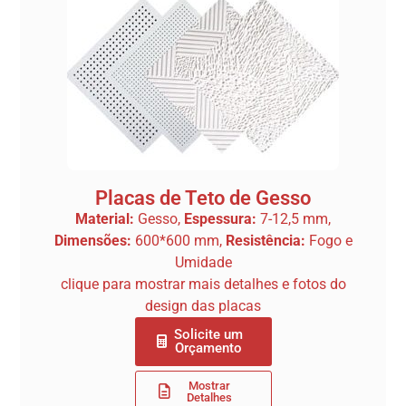
Placas de Teto de Gesso
Material:
Gesso,
Espessura:
7-12,5 mm,
Dimensões:
600*600 mm,
Resistência:
Fogo e
Umidade
clique para mostrar mais detalhes e fotos do
design das placas
Solicite um
Orçamento
Mostrar
Detalhes