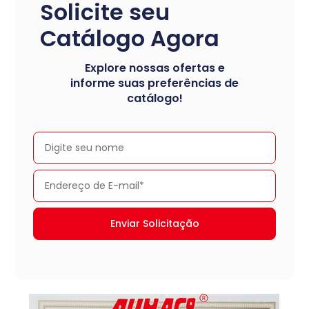
Solicite seu
Catálogo Agora
Explore nossas ofertas e
informe suas preferências de
catálogo!
Enviar Solicitação