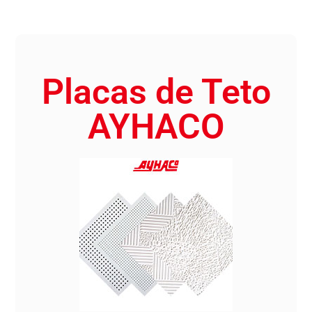
Placas de Teto
AYHACO