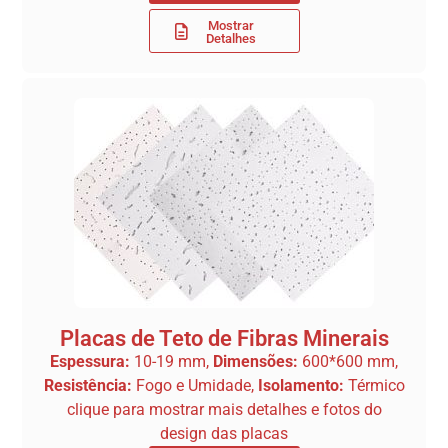
Mostrar
Detalhes
Placas de Teto de Fibras Minerais
Espessura:
10-19 mm,
Dimensões:
600*600 mm,
Resistência:
Fogo e Umidade,
Isolamento:
Térmico
clique para mostrar mais detalhes e fotos do
design das placas