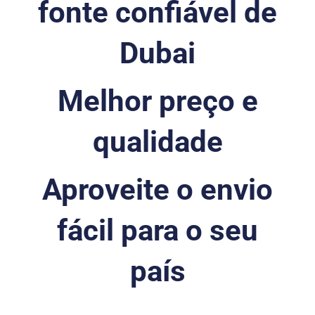
fonte confiável de
Dubai
Melhor preço e
qualidade
Aproveite o envio
fácil para o seu
país