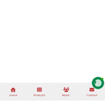
Home
Products
About
Contact