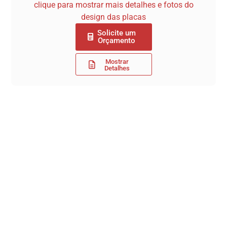
clique para mostrar mais detalhes e fotos do
design das placas
Solicite um
Orçamento
Mostrar
Detalhes