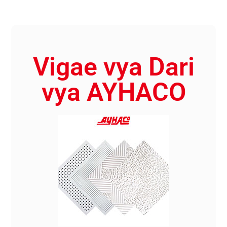
Vigae vya Dari
vya AYHACO