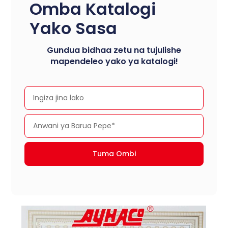
Omba Katalogi
Yako Sasa
Gundua bidhaa zetu na tujulishe
mapendeleo yako ya katalogi!
Tuma Ombi